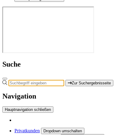
Suche
Zur Suchergebnisseite
Navigation
Hauptnavigation schließen
Privatkunden
Dropdown umschalten