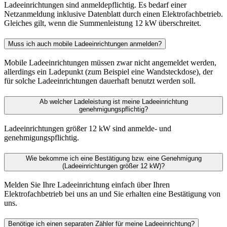
Ladeeinrichtungen sind anmeldepflichtig. Es bedarf einer
Netzanmeldung inklusive Datenblatt durch einen Elektrofachbetrieb.
Gleiches gilt, wenn die Summenleistung 12 kW überschreitet.
Muss ich auch mobile Ladeeinrichtungen anmelden?
Mobile Ladeeinrichtungen müssen zwar nicht angemeldet werden,
allerdings ein Ladepunkt (zum Beispiel eine Wandsteckdose), der
für solche Ladeeinrichtungen dauerhaft benutzt werden soll.
Ab welcher Ladeleistung ist meine Ladeeinrichtung
genehmigungspflichtig?
Ladeeinrichtungen größer 12 kW sind anmelde- und
genehmigungspflichtig.
Wie bekomme ich eine Bestätigung bzw. eine Genehmigung
(Ladeeinrichtungen größer 12 kW)?
Melden Sie Ihre Ladeeinrichtung einfach über Ihren
Elektrofachbetrieb bei uns an und Sie erhalten eine Bestätigung von
uns.
Benötige ich einen separaten Zähler für meine Ladeeinrichtung?