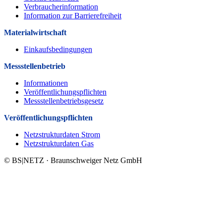
Verbraucherinformation
Information zur Barrierefreiheit
Materialwirtschaft
Einkaufsbedingungen
Messstellenbetrieb
Informationen
Veröffentlichungspflichten
Messstellenbetriebsgesetz
Veröffentlichungs­pflichten
Netzstrukturdaten Strom
Netzstrukturdaten Gas
© BS|NETZ · Braunschweiger Netz GmbH