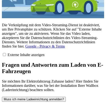
Die Verknüpfung mit dem Video-Streaming-Dienst ist deaktiviert,
um Ihre Privatsphäre zu schützen. Klicken Sie auf "Externe Inhalte
anzeigen", um sie zu aktivieren. Wenn Sie das Video laden,
akzeptieren Sie die Datenschutzrichtlinien des Video-Streaming-
Dienstes. Weitere Informationen zu den Datenschutzrichtlinien
finden Sie hier.
Google - Privacy & Terms
Externe Inhalte anzeigen
Fragen und Antworten zum Laden von E-
Fahrzeugen
Sie möchten Ihr Elektrofahrzeug Zuhause laden? Hier finden Sie
Informationen darüber, was Sie bei der Installation Ihrer Wallbox
(Ladeeinrichtung) beachten sollten.
Muss ich meine Ladeeinrichtung anmelden?