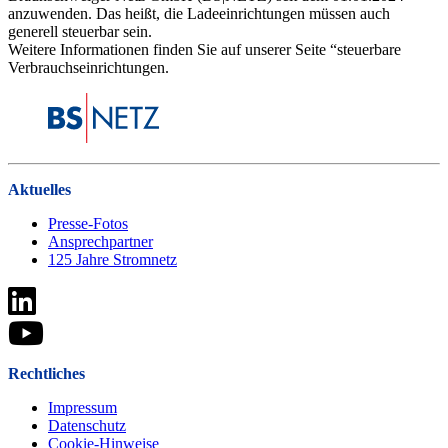
anzuwenden. Das heißt, die Ladeeinrichtungen müssen auch
generell steuerbar sein.
Weitere Informationen finden Sie auf unserer Seite “steuerbare
Verbrauchseinrichtungen.
Aktuelles
Presse-Fotos
Ansprechpartner
125 Jahre Stromnetz
Rechtliches
Impressum
Datenschutz
Cookie-Hinweise