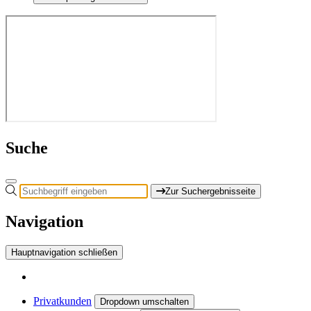
Suche
Zur Suchergebnisseite
Navigation
Hauptnavigation schließen
Privatkunden
Dropdown umschalten