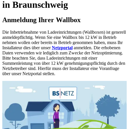
in Braunschweig
Anmeldung Ihrer Wallbox
Die Inbetriebnahme von Ladeeinrichtungen (Wallboxen) ist generell
anmeldepflichtig. Wenn Sie eine Wallbox bis 12 kW in Betrieb
nehmen wollen oder bereits in Betrieb genommen haben, muss Ihr
Installateur dies über unser
Netzportal
anmelden. Die erhobenen
Daten verwenden wir lediglich zum Zwecke der Netzoptimierung.
Bitte beachten Sie, dass Ladeeinrichtungen mit einer
Summenleistung von über 12 kW genehmigungs­pflichtig durch den
Netzbetreiber sind. Hierfür muss der Installateur eine Voranfrage
über unser Netzportal stellen.