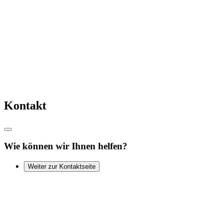
Kontakt
Wie können wir Ihnen helfen?