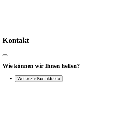
Kontakt
Wie können wir Ihnen helfen?