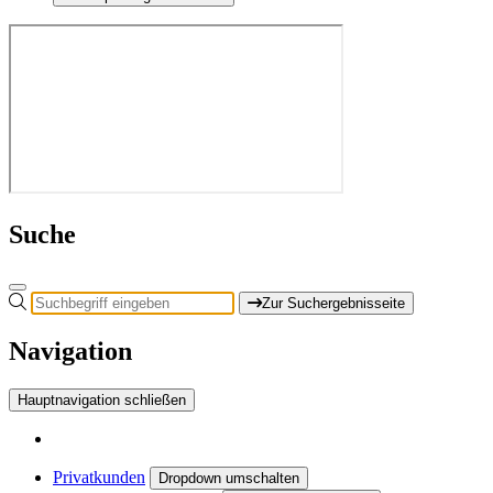
Suche
Zur Suchergebnisseite
Navigation
Hauptnavigation schließen
Privatkunden
Dropdown umschalten