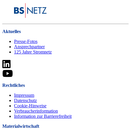
Aktuelles
Presse-Fotos
Ansprechpartner
125 Jahre Stromnetz
Rechtliches
Impressum
Datenschutz
Cookie-Hinweise
Verbraucherinformation
Information zur Barrierefreiheit
Materialwirtschaft