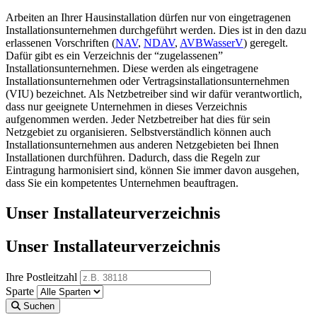
Arbeiten an Ihrer Hausinstallation dürfen nur von eingetragenen
Installationsunternehmen durchgeführt werden. Dies ist in den dazu
erlassenen Vorschriften (
NAV
,
NDAV
,
AVBWasserV
) geregelt.
Dafür gibt es ein Verzeichnis der “zugelassenen”
Installationsunternehmen. Diese werden als eingetragene
Installationsunternehmen oder Vertragsinstallationsunternehmen
(VIU) bezeichnet. Als Netzbetreiber sind wir dafür verantwortlich,
dass nur geeignete Unternehmen in dieses Verzeichnis
aufgenommen werden. Jeder Netzbetreiber hat dies für sein
Netzgebiet zu organisieren. Selbstverständlich können auch
Installationsunternehmen aus anderen Netzgebieten bei Ihnen
Installationen durchführen. Dadurch, dass die Regeln zur
Eintragung harmonisiert sind, können Sie immer davon ausgehen,
dass Sie ein kompetentes Unternehmen beauftragen.
Unser Installateurverzeichnis
Unser Installateurverzeichnis
Ihre Postleitzahl
Sparte
Suchen