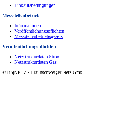
Einkaufsbedingungen
Messstellenbetrieb
Informationen
Veröffentlichungspflichten
Messstellenbetriebsgesetz
Veröffentlichungs­pflichten
Netzstrukturdaten Strom
Netzstrukturdaten Gas
© BS|NETZ · Braunschweiger Netz GmbH