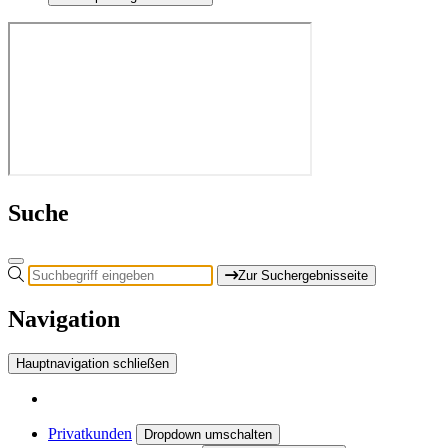
Suche
Zur Suchergebnisseite
Navigation
Hauptnavigation schließen
Privatkunden
Dropdown umschalten