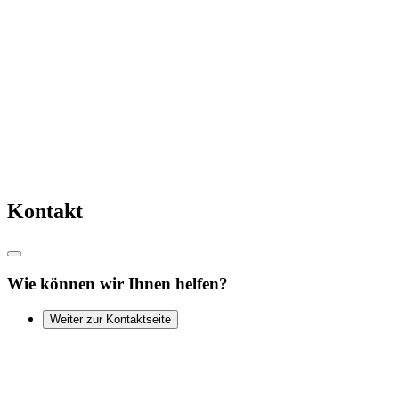
Kontakt
Wie können wir Ihnen helfen?