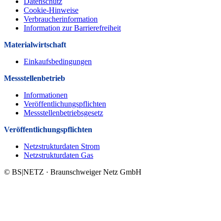
Datenschutz
Cookie-Hinweise
Verbraucherinformation
Information zur Barrierefreiheit
Materialwirtschaft
Einkaufsbedingungen
Messstellenbetrieb
Informationen
Veröffentlichungspflichten
Messstellenbetriebsgesetz
Veröffentlichungs­pflichten
Netzstrukturdaten Strom
Netzstrukturdaten Gas
© BS|NETZ · Braunschweiger Netz GmbH