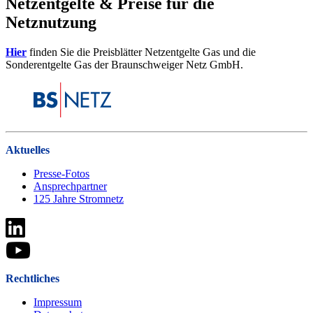
Netzentgelte & Preise für die
Netznutzung
Hier
finden Sie die Preisblätter Netzentgelte Gas und die
Sonderentgelte Gas der Braunschweiger Netz GmbH.
Aktuelles
Presse-Fotos
Ansprechpartner
125 Jahre Stromnetz
Rechtliches
Impressum