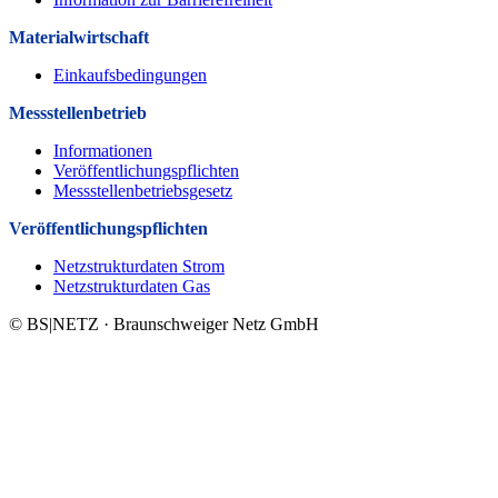
Materialwirtschaft
Einkaufsbedingungen
Messstellenbetrieb
Informationen
Veröffentlichungspflichten
Messstellenbetriebsgesetz
Veröffentlichungs­pflichten
Netzstrukturdaten Strom
Netzstrukturdaten Gas
© BS|NETZ · Braunschweiger Netz GmbH