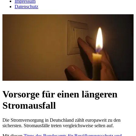
Impressum
Datenschutz
Vorsorge für einen längeren
Stromausfall
Die Stromversorgung in Deutschland zählt europaweit zu den
sichersten. Stromausfälle treten vergleichsweise selten auf.
Mit diesen
Tipps des Bundesamts für Bevölkerungsschutz und