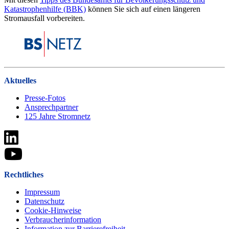
Katastrophenhilfe (BBK)
können Sie sich auf einen längeren
Stromausfall vorbereiten.
Aktuelles
Presse-Fotos
Ansprechpartner
125 Jahre Stromnetz
Rechtliches
Impressum
Datenschutz
Cookie-Hinweise
Verbraucherinformation
Information zur Barrierefreiheit