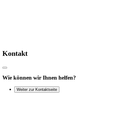
Kontakt
Wie können wir Ihnen helfen?