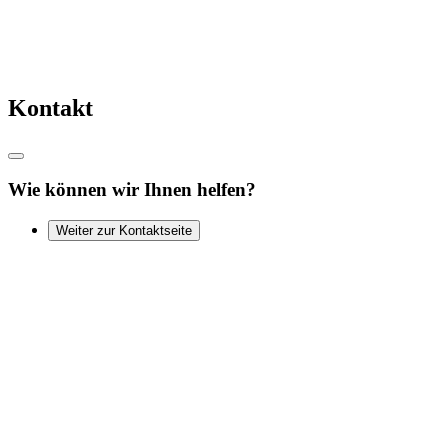
Kontakt
Wie können wir Ihnen helfen?