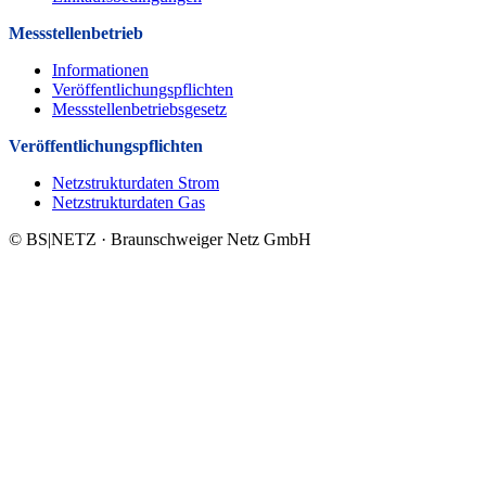
Messstellenbetrieb
Informationen
Veröffentlichungspflichten
Messstellenbetriebsgesetz
Veröffentlichungs­pflichten
Netzstrukturdaten Strom
Netzstrukturdaten Gas
© BS|NETZ · Braunschweiger Netz GmbH