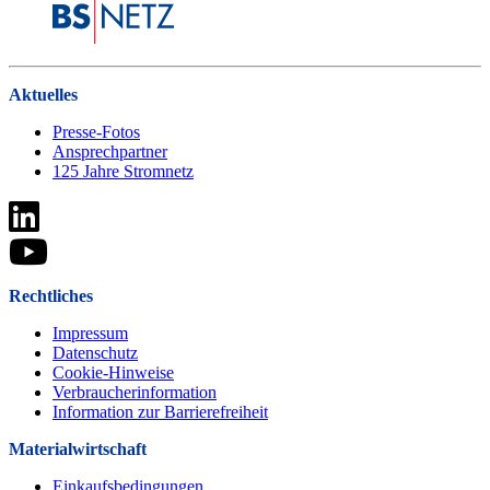
Aktuelles
Presse-Fotos
Ansprechpartner
125 Jahre Stromnetz
Rechtliches
Impressum
Datenschutz
Cookie-Hinweise
Verbraucherinformation
Information zur Barrierefreiheit
Materialwirtschaft
Einkaufsbedingungen