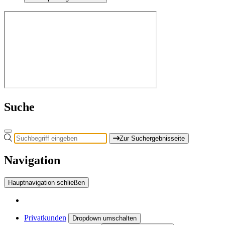
Suche
Zur Suchergebnisseite
Navigation
Hauptnavigation schließen
Privatkunden
Dropdown umschalten