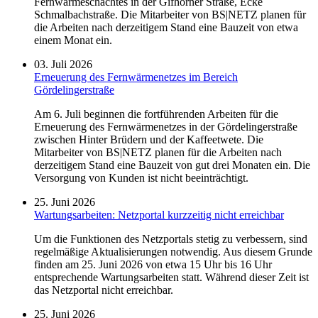
Fernwärmeschachtes in der Gifhorner Straße, Ecke
Schmalbachstraße. Die Mitarbeiter von BS|NETZ planen für
die Arbeiten nach derzeitigem Stand eine Bauzeit von etwa
einem Monat ein.
03. Juli 2026
Erneuerung des Fernwärmenetzes im Bereich
Gördelingerstraße
Am 6. Juli beginnen die fortführenden Arbeiten für die
Erneuerung des Fernwärmenetzes in der Gördelingerstraße
zwischen Hinter Brüdern und der Kaffeetwete. Die
Mitarbeiter von BS|NETZ planen für die Arbeiten nach
derzeitigem Stand eine Bauzeit von gut drei Monaten ein. Die
Versorgung von Kunden ist nicht beeinträchtigt.
25. Juni 2026
Wartungsarbeiten: Netzportal kurzzeitig nicht erreichbar
Um die Funktionen des Netzportals stetig zu verbessern, sind
regelmäßige Aktualisierungen notwendig. Aus diesem Grunde
finden am 25. Juni 2026 von etwa 15 Uhr bis 16 Uhr
entsprechende Wartungsarbeiten statt. Während dieser Zeit ist
das Netzportal nicht erreichbar.
25. Juni 2026